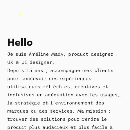
Hello
Je suis Améline Mady, product designer :
UX & UI designer.
Depuis 15 ans j’accompagne mes clients
pour concevoir des expériences
utilisateurs réfléchies, créatives et
inclusives en adéquation avec les usages,
la stratégie et l’environnement des
marques ou des services. Ma mission :
trouver des solutions pour rendre le
produit plus audacieux et plus facile à