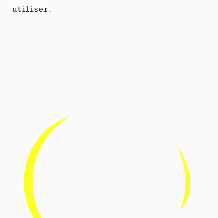
utiliser.