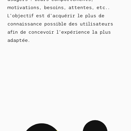
motivations, besoins, attentes, etc..
L’objectif est d’acquérir le plus de
connaissance possible des utilisateurs
afin de concevoir l’expérience la plus
adaptée.
OK, mais tu fais quoi exactement ?