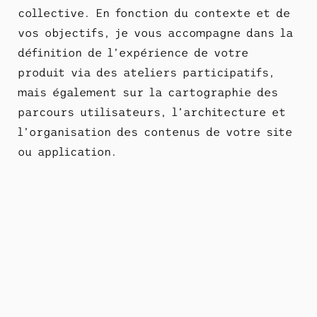
collective. En fonction du contexte et de
vos objectifs, je vous accompagne dans la
définition de l’expérience de votre
produit via des ateliers participatifs,
mais également sur la cartographie des
parcours utilisateurs, l’architecture et
l’organisation des contenus de votre site
ou application.
Intéressant... mais encore ?