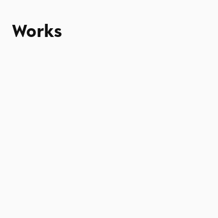
Works