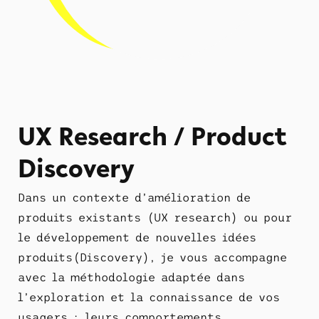
UX Research / Product
Discovery
Dans un contexte d’amélioration de
produits existants (UX research) ou pour
le développement de nouvelles idées
produits(Discovery), je vous accompagne
avec la méthodologie adaptée dans
l’exploration et la connaissance de vos
usagers : leurs comportements,