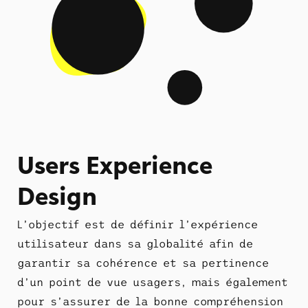
Users Experience
Design
L’objectif est de définir l’expérience
utilisateur dans sa globalité afin de
garantir sa cohérence et sa pertinence
d’un point de vue usagers, mais également
pour s’assurer de la bonne compréhension