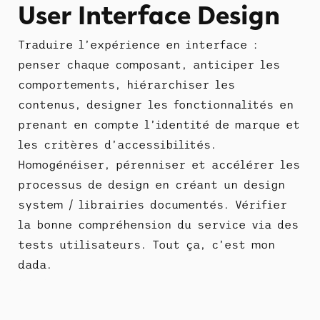
User Interface Design
Traduire l’expérience en interface :
penser chaque composant, anticiper les
comportements, hiérarchiser les
contenus, designer les fonctionnalités en
prenant en compte l’identité de marque et
les critères d’accessibilités.
Homogénéiser, pérenniser et accélérer les
processus de design en créant un design
system / librairies documentés. Vérifier
la bonne compréhension du service via des
tests utilisateurs. Tout ça, c’est mon
dada.
Ah là je vois c’est plus concret ! quoi
que...